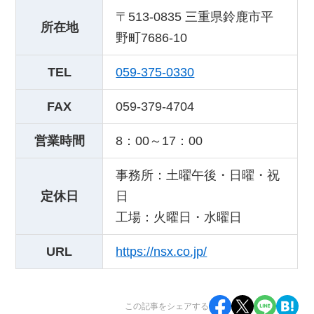
〒513-0835 三重県鈴鹿市平
所在地
野町7686-10
TEL
059-375-0330
FAX
059-379-4704
営業時間
8：00～17：00
事務所：土曜午後・日曜・祝
定休日
日
工場：火曜日・水曜日
URL
https://nsx.co.jp/
この記事をシェアする