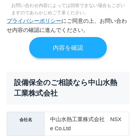
お問い合わせ内容によっては回答できない場合もござい
ますのであらかじめご了承ください。
プライバシーポリシー
にご同意の上、お問い合わ
せ内容の確認に進んでください。
設備保全のご相談なら中山水熱
工業株式会社
中山水熱工業株式会社 NSX
会社名
e Co.Ltd