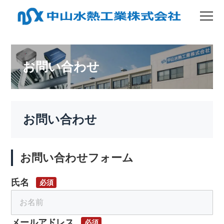
お問い合わせ
お問い合わせ
お問い合わせフォーム
氏名
必須
メールアドレス
必須