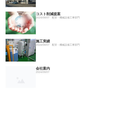
コスト削減提案
2024/09/07
配管・機械設備工事部門
施工実績
2024/09/07
配管・機械設備工事部門
会社案内
2024/09/07
お問い合わせ
2024/09/07