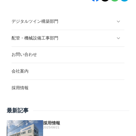
デジタルツイン構築部門
配管・機械設備工事部門
お問い合わせ
会社案内
採用情報
最新記事
採用情報
2025/08/21