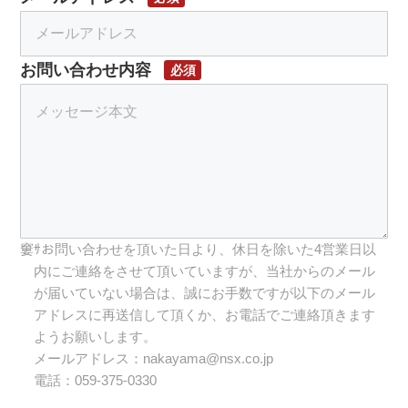
お問い合わせ内容
必須
お問い合わせを頂いた日より、休日を除いた4営業日以
内にご連絡をさせて頂いていますが、当社からのメール
が届いていない場合は、誠にお手数ですが以下のメール
アドレスに再送信して頂くか、お電話でご連絡頂きます
ようお願いします。
メールアドレス：nakayama@nsx.co.jp
電話：059-375-0330